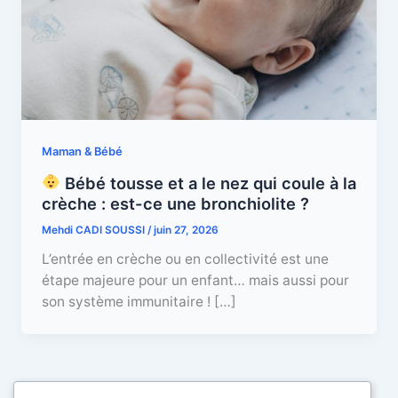
Maman & Bébé
Bébé tousse et a le nez qui coule à la
crèche : est-ce une bronchiolite ?
Mehdi CADI SOUSSI
/
juin 27, 2026
L’entrée en crèche ou en collectivité est une
étape majeure pour un enfant… mais aussi pour
son système immunitaire ! […]